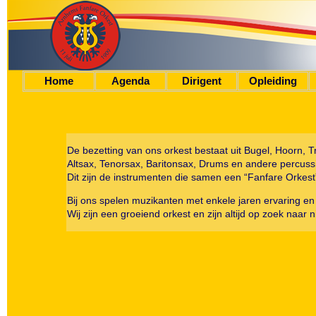
Home
Agenda
Dirigent
Opleiding
De bezetting van ons orkest bestaat uit Bugel, Hoorn,
Altsax, Tenorsax, Baritonsax, Drums en andere percuss
Dit zijn de instrumenten die samen een “Fanfare Orkes
Bij ons spelen muzikanten met enkele jaren ervaring en 
Wij zijn een groeiend orkest en zijn altijd op zoek naar